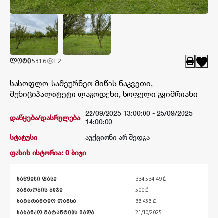
კატალოგი
შედეგები
ლოტი
5316
12
სასოფლო-სამეურნეო მიწის ნაკვეთი,
მუნიციპალიტეტი ლაგოდეხი, სოფელი გვიმრიანი
22/09/2025 13:00:00 -
25/09/2025
დაწყება/დასრულება
14:00:00
სტატუსი
აუქციონი არ შედგა
ფასის ისტორია: 0 ბიჯი
საწყისი ფასი
334,534.49 ₾
ვაჭრობის ბიჯი
500 ₾
საგარანტიო თანხა
33,453 ₾
საბანკო გარანტიის ვადა
21/10/2025