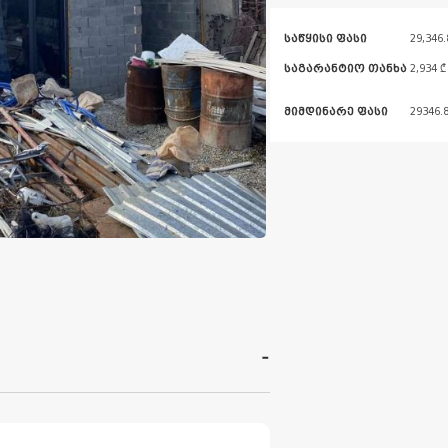
საწყისი ფასი
29,346.
საგარანტიო თანხა
2,934 ₾
მიმდინარე ფასი
29346.