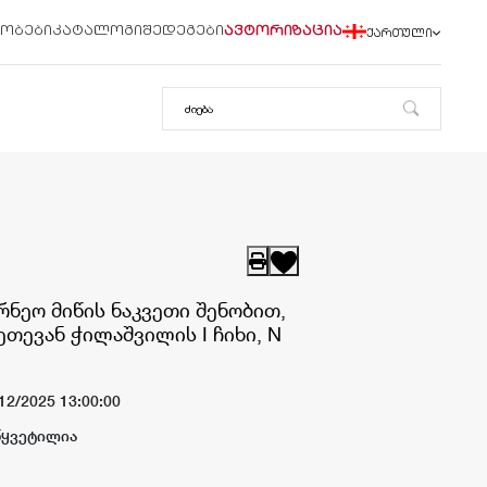
რობები
კატალოგი
შედეგები
ავტორიზაცია
ქართული
ნეო მიწის ნაკვეთი შენობით,
ეთევან ჭილაშვილის I ჩიხი, N
12/2025 13:00:00
წყვეტილია