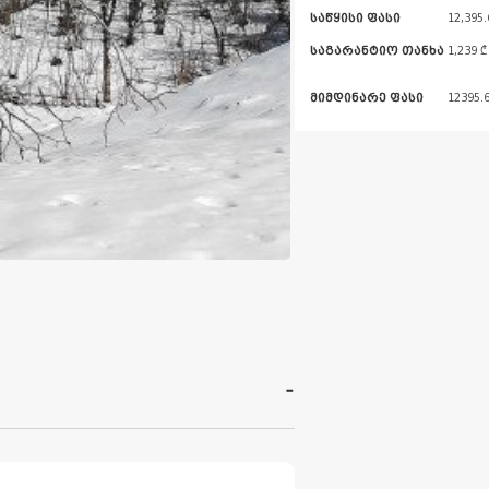
საწყისი ფასი
12,395.
საგარანტიო თანხა
1,239 ₾
მიმდინარე ფასი
12395.