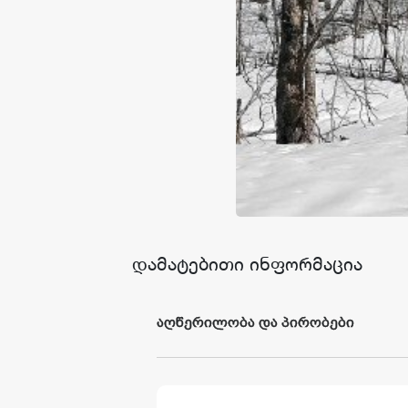
წესები და პირობები
კატალოგი
შედეგები
დამატებითი ინფორმაცია
აღწერილობა და პირობები