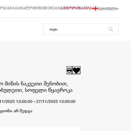
რობები
კატალოგი
შედეგები
ავტორიზაცია
ქართული
 მიწის ნაკვეთი შენობით,
ობულეთი, სოფელი წყავროკა
11/2025 13:00:00 -
27/11/2025 13:00:00
ქციონი არ შედგა