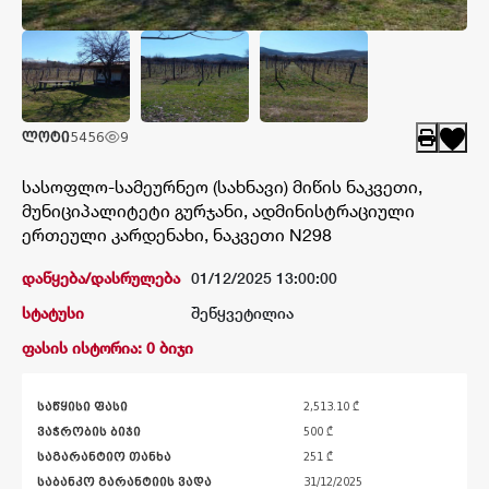
კატალოგი
შედეგები
ლოტი
5456
9
სასოფლო-სამეურნეო (სახნავი) მიწის ნაკვეთი,
მუნიციპალიტეტი გურჯანი, ადმინისტრაციული
ერთეული კარდენახი, ნაკვეთი N298
დაწყება/დასრულება
01/12/2025 13:00:00
სტატუსი
შეწყვეტილია
ფასის ისტორია: 0 ბიჯი
საწყისი ფასი
2,513.10 ₾
ვაჭრობის ბიჯი
500 ₾
საგარანტიო თანხა
251 ₾
საბანკო გარანტიის ვადა
31/12/2025