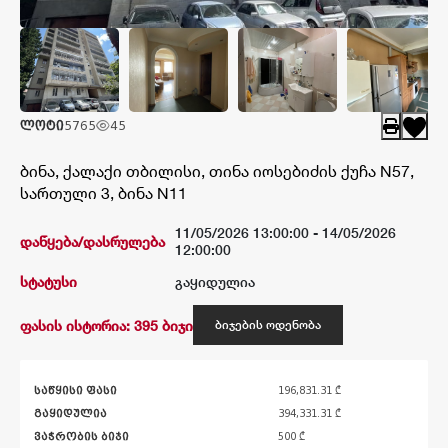
კატალოგი
შედეგები
ლოტი
5765
45
ბინა, ქალაქი თბილისი, თინა იოსებიძის ქუჩა N57,
სართული 3, ბინა N11
11/05/2026 13:00:00 -
14/05/2026
დაწყება/დასრულება
12:00:00
სტატუსი
გაყიდულია
ფასის ისტორია:
395
ბიჯი
ბიჯების ოდენობა
საწყისი ფასი
196,831.31 ₾
გაყიდულია
394,331.31 ₾
ვაჭრობის ბიჯი
500 ₾