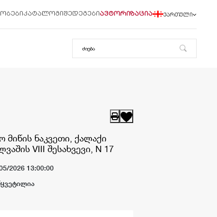
რობები
კატალოგი
შედეგები
ავტორიზაცია
ქართული
 მიწის ნაკვეთი, ქალაქი
ვაშის VIII შესახვევი, N 17
05/2026 13:00:00
წყვეტილია