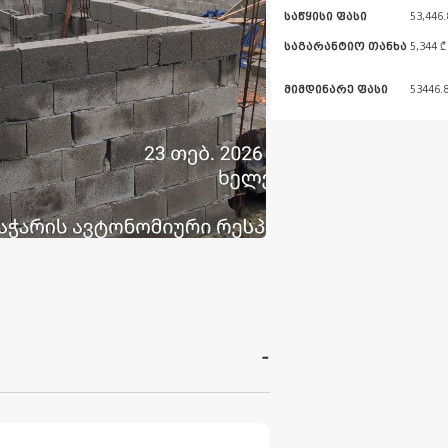
საწყისი ფასი
53,446.
საგარანტიო თანხა
5,344 ₾
მიმდინარე ფასი
53446.