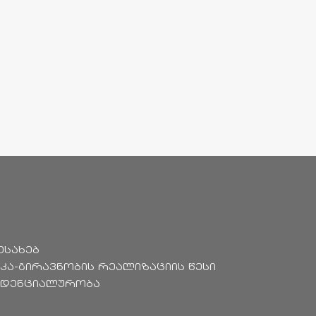
ესახებ
კა-გირავნობის რეალიზაციის წესი
იდენციალურობა