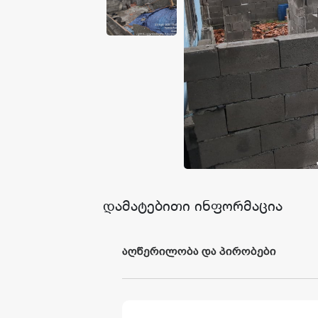
წესები და პირობები
კატალოგი
შედეგები
დამატებითი ინფორმაცია
აღწერილობა და პირობები