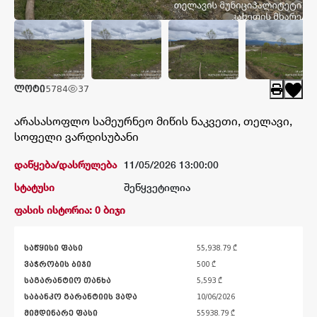
კატალოგი
შედეგები
ლოტი
5784
37
არასასოფლო სამეურნეო მიწის ნაკვეთი, თელავი,
სოფელი ვარდისუბანი
დაწყება/დასრულება
11/05/2026 13:00:00
სტატუსი
შეწყვეტილია
ფასის ისტორია: 0 ბიჯი
საწყისი ფასი
55,938.79 ₾
ვაჭრობის ბიჯი
500 ₾
საგარანტიო თანხა
5,593 ₾
საბანკო გარანტიის ვადა
10/06/2026
მიმდინარე ფასი
55938.79
₾