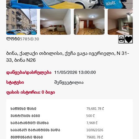
კატალოგი
შედეგები
ლოტი
5785
30
ბინა, ქალაქი თბილისი, ქუჩა ვაჟა ივერიელი, N 31-
33, ბინა N26
დაწყება/დასრულება
11/05/2026 13:00:00
სტატუსი
შეწყვეტილია
ფასის ისტორია: 0 ბიჯი
საწყისი ფასი
79,681.78 ₾
ვაჭრობის ბიჯი
500 ₾
საგარანტიო თანხა
7,968 ₾
საბანკო გარანტიის ვადა
10/06/2026
მიმდინარე ფასი
79681.78
₾